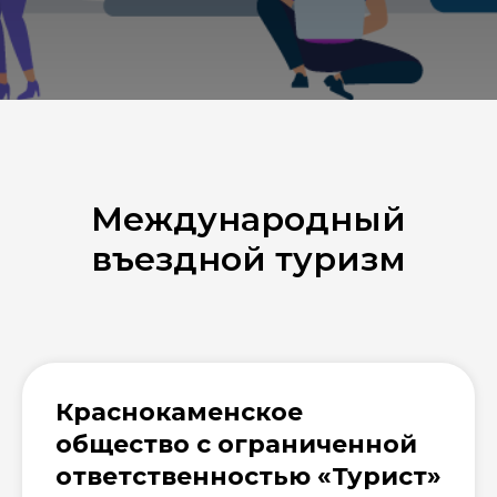
Международный
въездной туризм
Краснокаменское
общество с ограниченной
ответственностью «Турист»