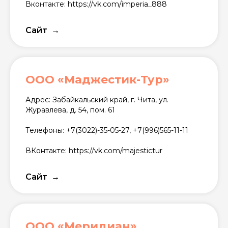
Вконтакте: https://vk.com/imperia_888
Сайт
ООО «Маджестик-Тур»
Адрес: Забайкальский край, г. Чита, ул.
Журавлева, д. 54, пом. 61
Телефоны: +7(3022)-35-05-27, +7(996)565-11-11
ВКонтакте: https://vk.com/majestictur
Сайт
ООО «Меридиан»