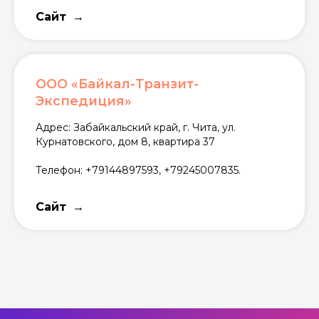
Сайт
ООО «Байкал-Транзит-
Экспедиция»
Адрес: Забайкальский край, г. Чита, ул.
Курнатовского, дом 8, квартира 37
Телефон: +79144897593, +79245007835.
Сайт