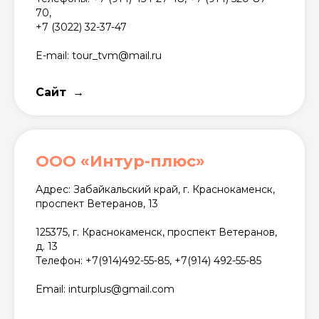
70,
+7 (3022) 32-37-47
E-mail: tour_tvm@mail.ru
Сайт
ООО «Интур-плюс»
Адрес: Забайкальский край, г. Краснокаменск,
проспект Ветеранов, 13
125375, г. Краснокаменск, проспект Ветеранов,
д. 13
Телефон: +7(914)492-55-85, +7(914) 492-55-85
Email: inturplus@gmail.com