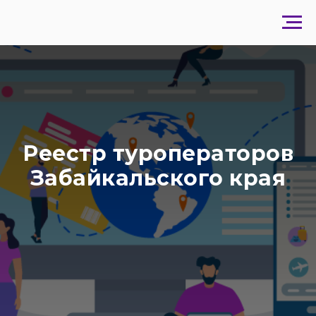
Реестр туроператоров
Забайкальского края