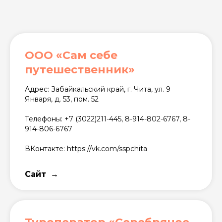
ООО «Сам себе
путешественник»
Адрес: Забайкальский край, г. Чита, ул. 9
Января, д. 53, пом. 52
Телефоны: +7 (3022)211-445, 8-914-802-6767, 8-
914-806-6767
ВКонтакте: https://vk.com/sspchita
Сайт