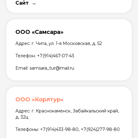
Сайт
ООО «Самсара»
Адрес: г. Чита, ул. 1-я Московская, д. 52
Телефон: +7(914)467-07-43
Email: samsara_tur@mail.ru
ООО «Корлтур»
Адрес: г. Краснокаменск, Забайкальский край,
д. 32ц
Телефоны: +7(914)433-98-80, +7(924)277-98-80