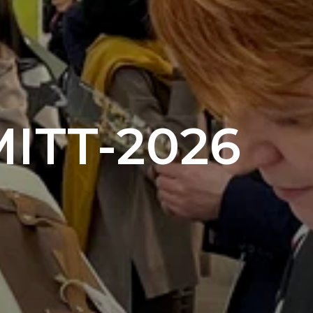
MITT-2026