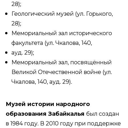
28);
Геологический музей (ул. Горького,
28);
Мемориальный зал исторического
факультета (ул. Чкалова, 140,
ауд. 29);
Мемориальный зал, посвящённый
Великой Отечественной войне (ул.
Чкалова, 140, ауд. 29).
Музей истории народного
образования Забайкалья
был создан
в 1984 году. В 2010 году при поддержке