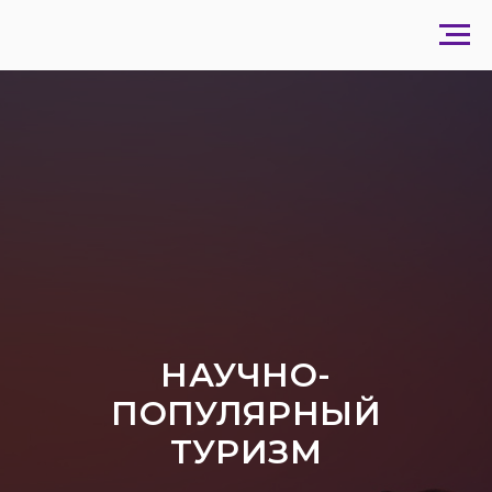
НАУЧНО-
ПОПУЛЯРНЫЙ
ТУРИЗМ