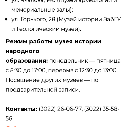
ул. Чкалова, 140 (Музей археологии и
мемориальные залы);
ул. Горького, 28 (Музей истории ЗабГУ
и Геологический музей).
Режим работы музея истории
народного
образования:
понедельник — пятница
с 8:30 до 17:00, перерыв с 12:30 до 13:00 .
Посещение других музеев — по
предварительной записи.
Контакты:
(3022) 26-06-77, (3022) 35-58-
56