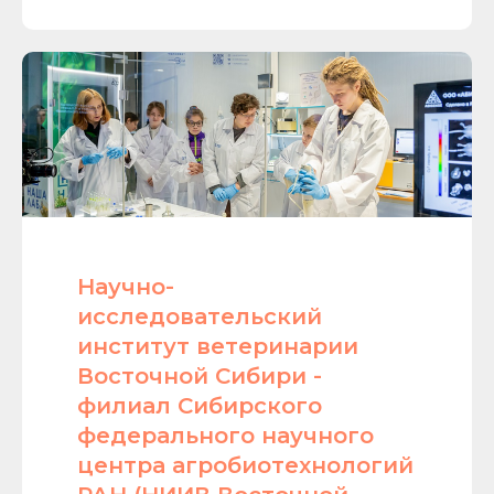
Научно-
исследовательский
институт ветеринарии
Восточной Сибири -
филиал Сибирского
федерального научного
центра агробиотехнологий