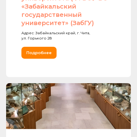
«Забайкальский
государственный
университет» (ЗабГУ)
Адрес: Забайкальский край, г. Чита,
ул. Горького 28
Подробнее