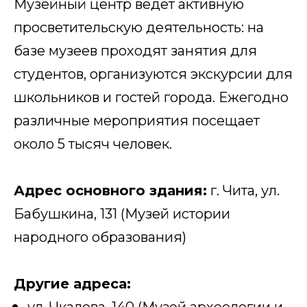
Музейный центр ведёт активную
просветительскую деятельность: на
базе музеев проходят занятия для
студентов, организуются экскурсии для
школьников и гостей города. Ежегодно
различные мероприятия посещает
около 5 тысяч человек.
Адрес основного здания:
г. Чита, ул.
Бабушкина, 131 (Музей истории
народного образования)
Другие адреса: