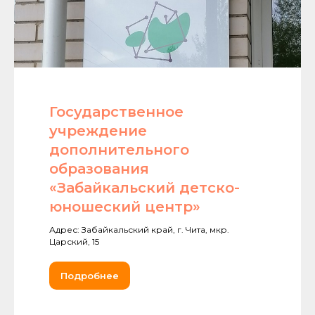
Государственное
учреждение
дополнительного
образования
«Забайкальский детско-
юношеский центр»
Адрес: Забайкальский край, г. Чита, мкр.
Царский, 15
Подробнее