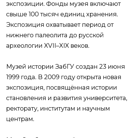
экспозиции. Фонды музея включают
свыше 100 тысяч единиц хранения.
Экспозиция охватывает период от
нижнего палеолита до русской
археологии XVII–XIX веков.
Музей истории ЗабГУ создан 23 июня
1999 года. В 2009 году открыта новая
экспозиция, посвящённая истории
становления и развития университета,
ректорату, институтам и научным
центрам.