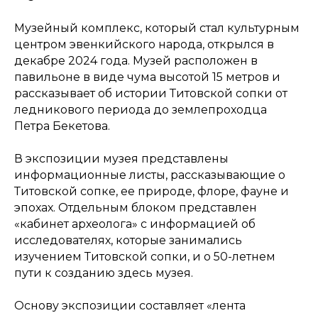
Музейный комплекс, который стал культурным
центром эвенкийского народа, открылся в
декабре 2024 года. Музей расположен в
павильоне в виде чума высотой 15 метров и
рассказывает об истории Титовской сопки от
ледникового периода до землепроходца
Петра Бекетова.
В экспозиции музея представлены
информационные листы, рассказывающие о
Титовской сопке, ее природе, флоре, фауне и
эпохах. Отдельным блоком представлен
«кабинет археолога» с информацией об
исследователях, которые занимались
изучением Титовской сопки, и о 50-летнем
пути к созданию здесь музея.
Основу экспозиции составляет «лента