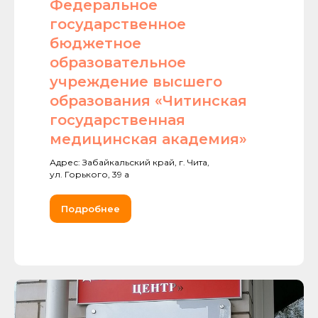
Федеральное
государственное
бюджетное
образовательное
учреждение высшего
образования «Читинская
государственная
медицинская академия»
Адрес: Забайкальский край, г. Чита,
ул. Горького, 39 а
Подробнее