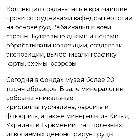
Коллекция создавалась в кратчайшие
сроки сотрудниками кафедры геологии
на основе руд Забайкалья и всей
страны. Буквально днями и ночами
обрабатывали коллекции, создавали
экспозиции, вычерчивали графику –
карты, схемы, разрезы.
Сегодня в фондах музея более 20
тысяч образцов. В зале минералогии
собраны уникальные
кристаллы турмалина, чароита и
флюорита, а также минералы из Китая,
Украины и Туркмении. Зал полезных
ископаемых демонстрирует руды