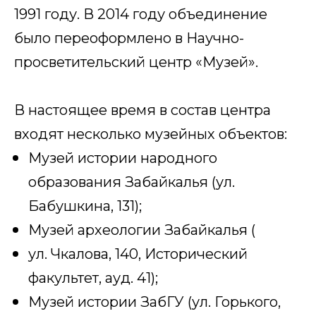
1991 году. В 2014 году объединение
было переоформлено в Научно-
просветительский центр «Музей».
В настоящее время в состав центра
входят несколько музейных объектов:
Музей истории народного
образования Забайкалья (ул.
Бабушкина, 131);
Музей археологии Забайкалья (
ул. Чкалова, 140, Исторический
факультет, ауд. 41);
Музей истории ЗабГУ (ул. Горького,