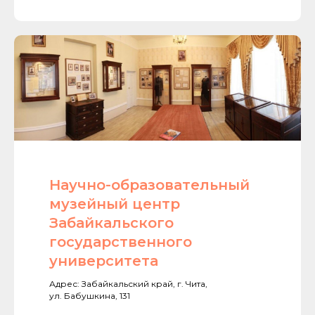
Научно-образовательный
музейный центр
Забайкальского
государственного
университета
Адрес: Забайкальский край, г. Чита,
ул. Бабушкина, 131