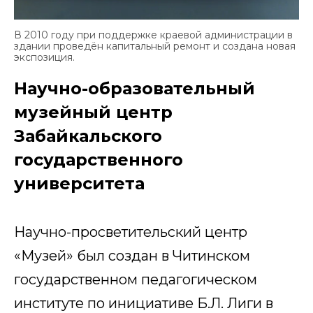
В 2010 году при поддержке краевой администрации в
здании проведён капитальный ремонт и создана новая
экспозиция.
Научно-образовательный
музейный центр
Забайкальского
государственного
университета
Научно-просветительский центр
«Музей» был создан в Читинском
государственном педагогическом
институте по инициативе Б.Л. Лиги в