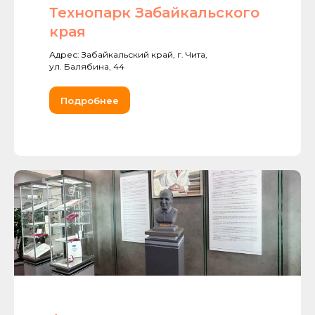
Технопарк Забайкальского
края
Адрес: Забайкальский край, г. Чита,
ул. Балябина, 44
Подробнее