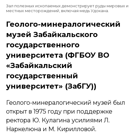
Зал полезных ископаемых демонстрирует руды мировых и
местных месторождений, включая медь Удокана.
Геолого-минералогический
музей Забайкальского
государственного
университета (ФГБОУ ВО
«Забайкальский
государственный
университет» (ЗабГУ))
Геолого-минералогический музей был
открыт в 1975 году при поддержке
ректора Ю. Кулагина усилиями Л.
Наркелюна и М. Кирилловой.