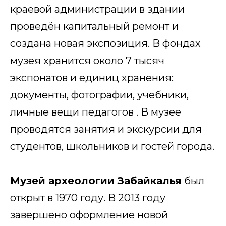
краевой администрации в здании
проведён капитальный ремонт и
создана новая экспозиция. В фондах
музея хранится около 7 тысяч
экспонатов и единиц хранения:
документы, фотографии, учебники,
личные вещи педагогов . В музее
проводятся занятия и экскурсии для
студентов, школьников и гостей города.
Музей археологии Забайкалья
был
открыт в 1970 году. В 2013 году
завершено оформление новой