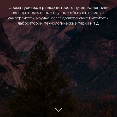
форма туризма, в рамках которого путешественники
посещают различные научные объекты, такие как
университеты, научно-исследовательские институты,
лаборатории, технологические парки и т.д.