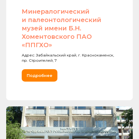
Минералогический
и палеонтологический
музей имени Б.Н.
Хоментовского ПАО
«ППГХО»
Адрес: Забайкальский край, г. Краснокаменск,
пр. Строителей, 7
Подробнее