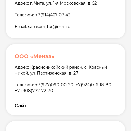
Адрес: г. Чита, ул. 1-я Московская, д. 52
Телефон: +7(914)467-07-43
Email: samsara_tur@mail.ru
ООО «Менза»
Адрес: Красночикойский район, с. Красный
Чикой, ул. Партизанская, д. 27
Телефон: +7(977)090-00-20, +7(924)016-18-80,
+7 (908)772-72-70
Сайт