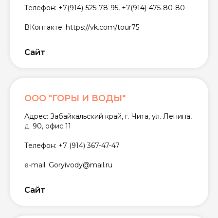
Телефон: +7(914)-525-78-95, +7(914)-475-80-80
ВКонтакте: https://vk.com/tour75
Сайт
ООО "ГОРЫ И ВОДЫ"
Адрес: Забайкальский край, г. Чита, ул. Ленина,
д. 90, офис 11
Телефон: +7 (914) 367-47-47
e-mail: Goryivody@mail.ru
Сайт