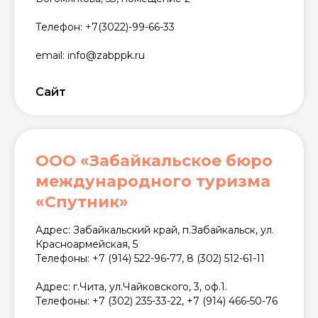
Телефон: +7(3022)-99-66-33
email: info@zabppk.ru
Сайт
ООО «Забайкальское бюро
международного туризма
«Спутник»
Адрес: Забайкальский край, п.Забайкальск, ул.
Красноармейская, 5
Телефоны: +7 (914) 522-96-77, 8 (302) 512-61-11
Адрес: г.Чита, ул.Чайковского, 3, оф.1.
Телефоны: +7 (302) 235-33-22, +7 (914) 466-50-76