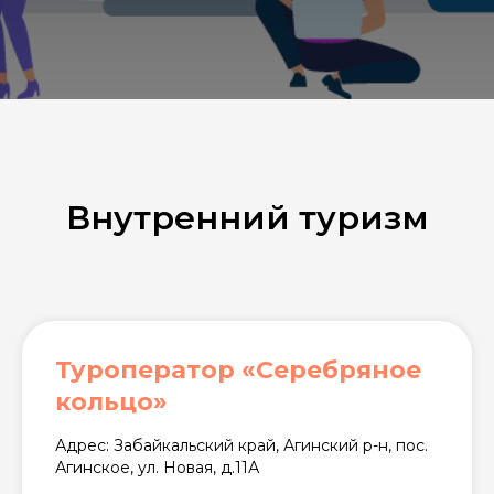
Внутренний туризм
Туроператор «Серебряное
кольцо»
Адрес: Забайкальский край, Агинский р-н, пос.
Агинское, ул. Новая, д.11А