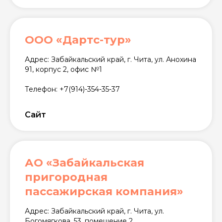
ООО «Дартс-тур»
Адрес: Забайкальский край, г. Чита, ул. Анохина
91, корпус 2, офис №1
Телефон: +7(914)-354-35-37
Сайт
АО «Забайкальская
пригородная
пассажирская компания»
Адрес: Забайкальский край, г. Чита, ул.
Богомягкова, 53, помещение 2