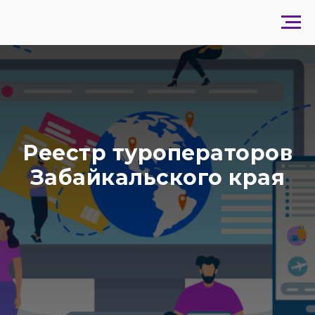
Реестр туроператоров
Забайкальского края