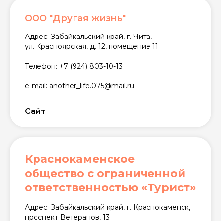
ООО "Другая жизнь"
Адрес: Забайкальский край, г. Чита,
ул. Красноярская, д. 12, помещение 11
Телефон: +7 (924) 803-10-13
e-mail: another_life.075@mail.ru
Сайт
Краснокаменское
общество с ограниченной
ответственностью «Турист»
Адрес: Забайкальский край, г. Краснокаменск,
проспект Ветеранов, 13