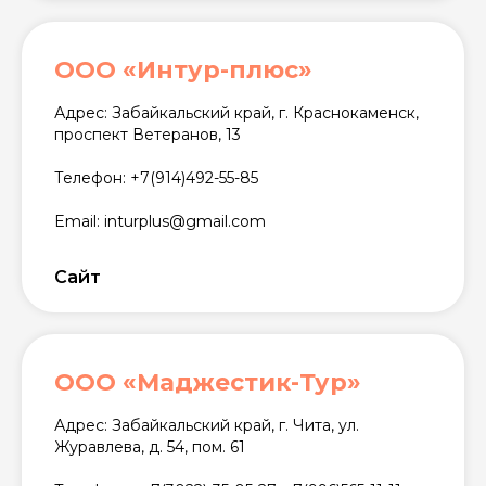
ООО «Интур-плюс»
Адрес: Забайкальский край, г. Краснокаменск,
проспект Ветеранов, 13
Телефон: +7(914)492-55-85
Email: inturplus@gmail.com
Сайт
ООО «Маджестик-Тур»
Адрес: Забайкальский край, г. Чита, ул.
Журавлева, д. 54, пом. 61