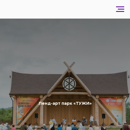
Ленд-арт парк «ТУЖИ»