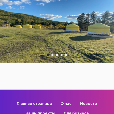
Главная страница
О нас
Новости
Наши проекты
Для бизнеса