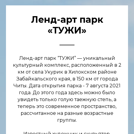
Ленд-арт парк
«ТУЖИ»
Ленд-арт парк “ТУЖИ” — уникальный
культурный комплекс, расположенный в 2
км от села Укурик в Хилокском районе
Забайкальского края, в 150 км от города
Читы. Дата открытия парка - 7 августа 2021
года. До этого года здесь можно было
увидеть только голую таежную степь, а
теперь это современное пространство,
рассчитанное на разные возрастные
группы.
Известный художник и скульптор,