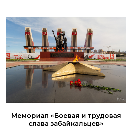
Мемориал «Боевая и трудовая
слава забайкальцев»