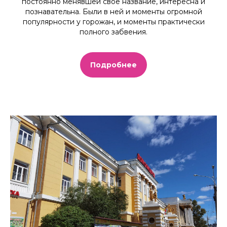
постоянно менявшей свое название, интересна и
познавательна. Были в ней и моменты огромной
популярности у горожан, и моменты практически
полного забвения.
Подробнее