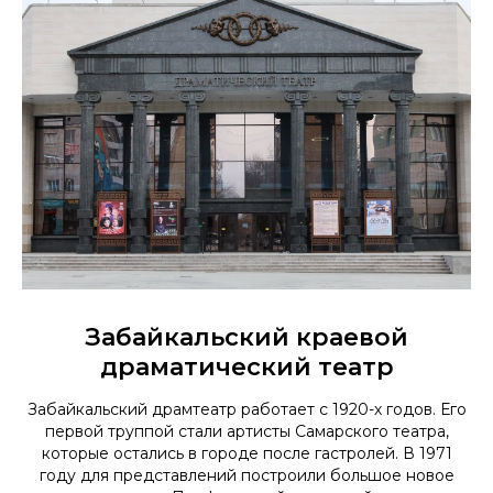
Забайкальский краевой
драматический театр
Забайкальский драмтеатр работает с 1920-х годов. Его
первой труппой стали артисты Самарского театра,
которые остались в городе после гастролей. В 1971
году для представлений построили большое новое