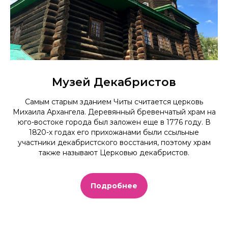
Музей Декабристов
Самым старым зданием Читы считается церковь
Михаила Архангела. Деревянный бревенчатый храм на
юго-востоке города был заложен еще в 1776 году. В
1820-х годах его прихожанами были ссыльные
участники декабристского восстания, поэтому храм
также называют Церковью декабристов.
Подробнее