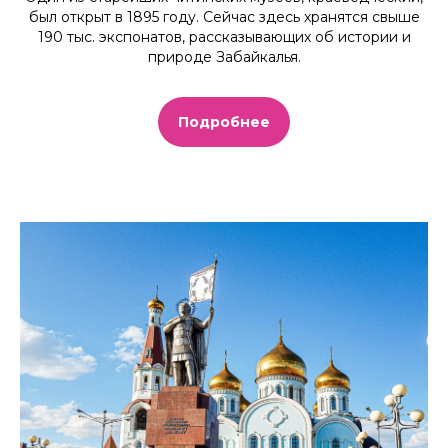
был открыт в 1895 году. Сейчас здесь хранятся свыше
190 тыс. экспонатов, рассказывающих об истории и
природе Забайкалья.
Подробнее