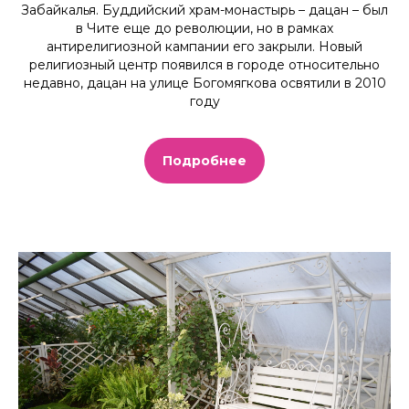
Забайкалья. Буддийский храм-монастырь – дацан – был
в Чите еще до революции, но в рамках
антирелигиозной кампании его закрыли. Новый
религиозный центр появился в городе относительно
недавно, дацан на улице Богомягкова освятили в 2010
году
Подробнее