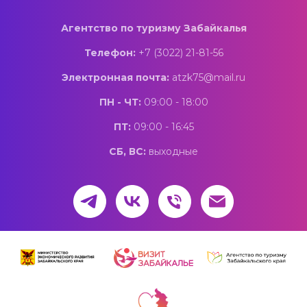
Агентство по туризму Забайкалья
Телефон:
+7 (3022) 21-81-56
Электронная почта:
atzk75@mail.ru
ПН - ЧТ:
09:00 - 18:00
ПТ:
09:00 - 16:45
СБ, ВС:
выходные