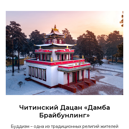
Читинский Дацан «Дамба
Брайбунлинг»
Буддизм – одна из традиционных религий жителей