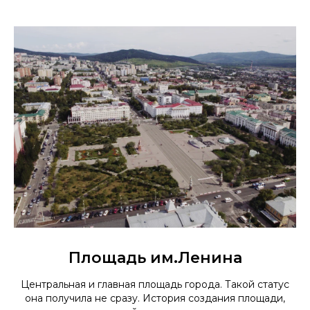
Площадь им.Ленина
Центральная и главная площадь города. Такой статус
она получила не сразу. История создания площади,