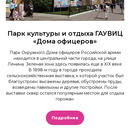
Парк культуры и отдыха ГАУВИЦ
«Дома офицеров»
Парк Окружного Дома офицеров Российской армии
находится в центральной части города, на улице
Ленина. Зеленая зона здесь появилась еще в XIX веке.
В 1898-м году в городе проходила
сельскохозяйственная выставка, к которой участок был
благоустроен: высажены деревья, обустроены пруды,
возведены павильоны и другие постройки. После
выставки сквер остался популярным местом для отдыха
горожан.
Подробнее