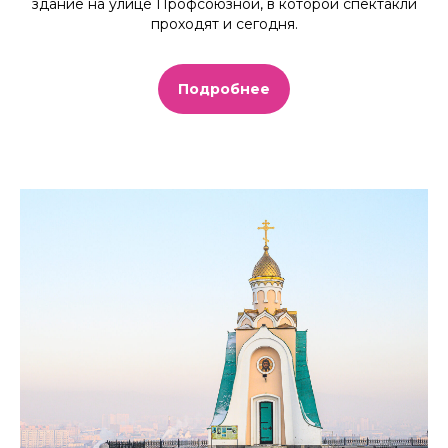
здание на улице Профсоюзной, в которой спектакли
проходят и сегодня.
Подробнее