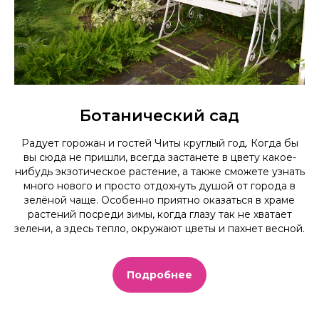
Ботанический сад
Радует горожан и гостей Читы круглый год. Когда бы
вы сюда не пришли, всегда застанете в цвету какое-
нибудь экзотическое растение, а также сможете узнать
много нового и просто отдохнуть душой от города в
зелёной чаще. Особенно приятно оказатьcя в храме
растений посреди зимы, когда глазу так не хватает
зелени, а здесь тепло, окружают цветы и пахнет весной.
Подробнее