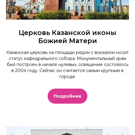
Церковь Казанской иконы
Божией Матери
Казанская церковь на площади рядом с вокзалом носит
статус кафедрального собора. Монументальный храм
был построен в начале нулевых, освящение состоялось
в 2004 году. Сейчас он считается самым крупным в
городе.
Подробнее