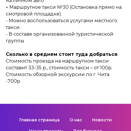
на личном авто
-
Маршрутное такси №30 (Остановка прямо на
смотровой площадке).
- Можно воспользоваться услугами местного
такси.
- В составе организованной туристической
группы
Сколько в среднем стоит туда добраться
Стоимость проезда на маршрутном такси
составит 33-35 р., стоимость такси – от 100р.
Стоимость обзорной экскурсии по г. Чита
-700р.
Главная страница
О нас
Новости