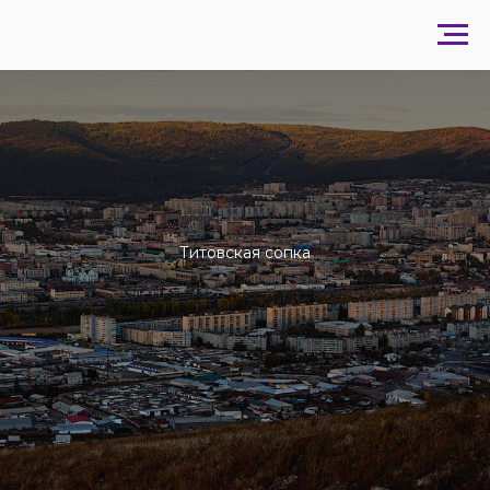
Титовская сопка