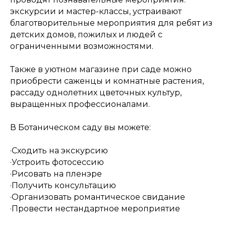
экскурсии и мастер-классы, устраивают
благотворительные мероприятия для ребят из
детских домов, пожилых и людей с
ограниченными возможностями.
Также в уютном магазине при саде можно
приобрести саженцы и комнатные растения,
рассаду однолетних цветочных культур,
выращенных профессионалами.
В Ботаническом саду вы можете:
·Сходить на экскурсию
·Устроить фотосессию
·Рисовать на пленэре
·Получить консультацию
·Организовать романтическое свидание
·Провести нестандартное мероприятие