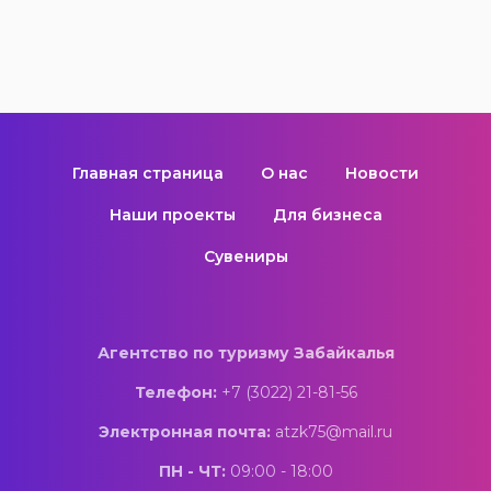
Главная страница
О нас
Новости
Наши проекты
Для бизнеса
Сувениры
Агентство по туризму Забайкалья
Телефон:
+7 (3022) 21-81-56
Электронная почта:
atzk75@mail.ru
ПН - ЧТ:
09:00 - 18:00