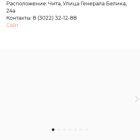
Расположение: Чита, Улица Генерала Белика,
24а
Контакты: 8 (3022) 32-12-88
Сайт