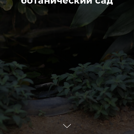
ботанический сад