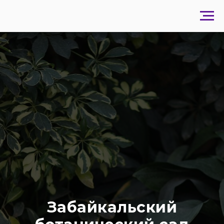
Забайкальский