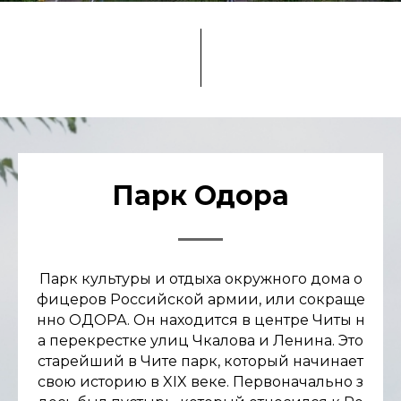
Парк Одора
Парк культуры и отдыха окружного дома о
фицеров Российской армии, или сокраще
нно ОДОРА. Он находится в центре Читы н
а перекрестке улиц Чкалова и Ленина. Это
старейший в Чите парк, который начинает
свою историю в XIX веке. Первоначально з