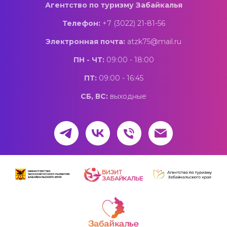
Агентство по туризму Забайкалья
Телефон:
+7 (3022) 21-81-56
Электронная почта:
atzk75@mail.ru
ПН - ЧТ:
09:00 - 18:00
ПТ:
09:00 - 16:45
СБ, ВС:
выходные