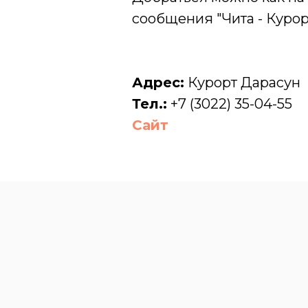
сообщения "Чита - Курор
Адрес:
Курорт Дарасун
Тел.:
+7 (3022) 35-04-55
Сайт