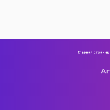
Главная страниц
Аг