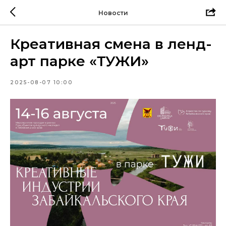
Новости
Креативная смена в ленд-
арт парке «ТУЖИ»
2025-08-07 10:00