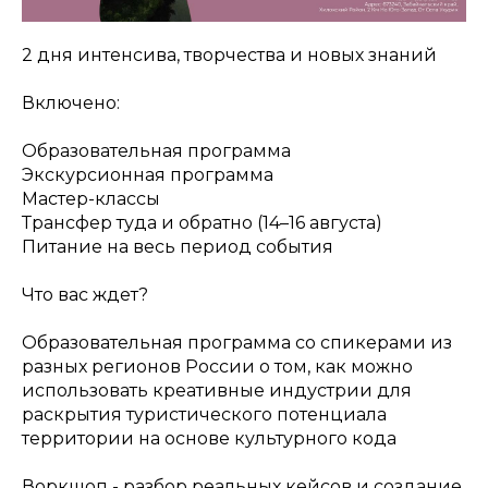
2 дня интенсива, творчества и новых знаний
Включено:
Образовательная программа
Экскурсионная программа
Мастер-классы
Трансфер туда и обратно (14–16 августа)
Питание на весь период события
Что вас ждет?
Образовательная программа со спикерами из
разных регионов России о том, как можно
использовать креативные индустрии для
раскрытия туристического потенциала
территории на основе культурного кода
Воркшоп - разбор реальных кейсов и создание