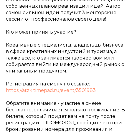
собственных планов реализации идей. Автор
самой сильной идеи получит 3 менторские
сессии от профессионалов своего дела!
Кто может принять участие?
Креативные специалисты, владельцы бизнеса
в сфере креативных индустрий и туризма, а
также все, кто занимается творчеством или
собирается выйти на международный рынок с
уникальным продуктом.
Регистрация на смену по ссылке:
https://atzk.timepad.ru/event/3501983
Обратите внимание - участие в смене
бесплатно, оплачивается только проживание. В
билете, который придет вам на почту после
регистрации - ПРОМОКОД, сообщите его при
бронировании номера для проживания и