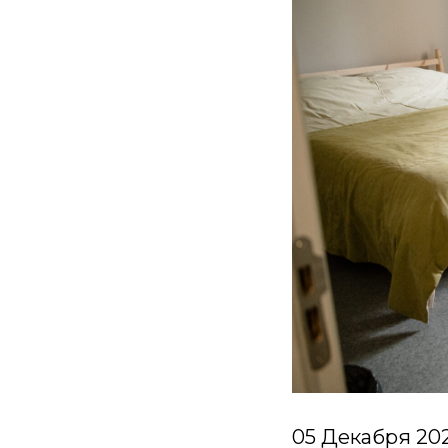
05 Декабря 202