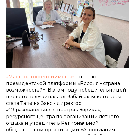
«Мастера гостеприимства»
- проект
президентской платформы «Россия - страна
возможностей». В этом году победительницей
первого полуфинала от Забайкальского края
стала Татьяна Закс - директор
«Образовательного центра «Эврика»,
ресурсного центра по организации летнего
отдыха и учредитель Региональной
общественной организации «Ассоциация