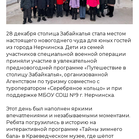
28 декабря столица Забайкалья стала местом
настоящего новогоднего чуда для юных гостей
из города Нерчинска. Дети из семей
участников специальной военной операции
приняли участие в увлекательной
предновогодней программе «Путешествие в
столицу Забайкалья», организованной
Агентством по туризму совместно с
туроператором «Серебряное кольцо» и при
поддержке МБОУ СОШ №9 г. Нерчинска.
Этот день был наполнен яркими
впечатлениями и незабываемыми моментами.
Ребята погрузились в историю на
интерактивной программе «Тайны зимнего
бала» в Краеведческом музее, где шёпот