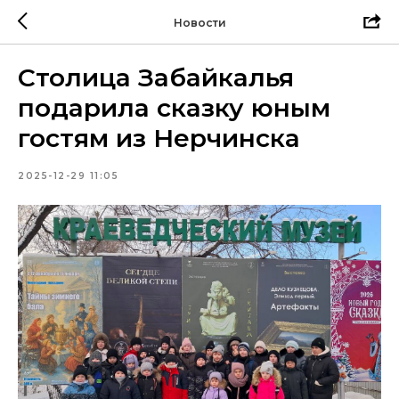
Новости
Столица Забайкалья
подарила сказку юным
гостям из Нерчинска
2025-12-29 11:05