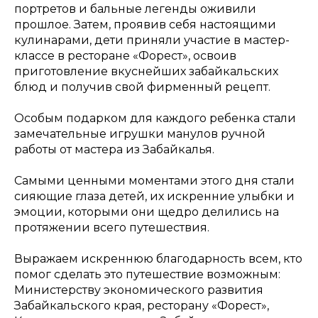
портретов и бальные легенды оживили
прошлое. Затем, проявив себя настоящими
кулинарами, дети приняли участие в мастер-
классе в ресторане «Форест», освоив
приготовление вкуснейших забайкальских
блюд и получив свой фирменный рецепт.
Особым подарком для каждого ребенка стали
замечательные игрушки манулов ручной
работы от мастера из Забайкалья.
Самыми ценными моментами этого дня стали
сияющие глаза детей, их искренние улыбки и
эмоции, которыми они щедро делились на
протяжении всего путешествия.
Выражаем искреннюю благодарность всем, кто
помог сделать это путешествие возможным:
Министерству экономического развития
Забайкальского края, ресторану «Форест»,