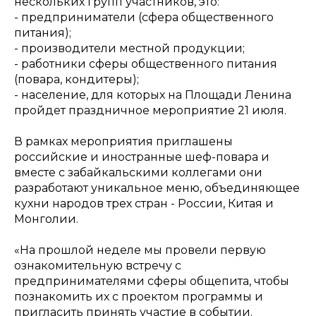
нескольких групп участников, это:
- предприниматели (сфера общественного
питания);
- производители местной продукции;
- работники сферы общественного питания
(повара, кондитеры);
- население, для которых на Площади Ленина
пройдет праздничное мероприятие 21 июля.
В рамках мероприятия приглашены
российские и иностранные шеф-повара и
вместе с забайкальскими коллегами они
разработают уникальное меню, объединяющее
кухни народов трех стран - России, Китая и
Монголии.
«На прошлой неделе мы провели первую
ознакомительную встречу с
предпринимателями сферы общепита, чтобы
познакомить их с проектом программы и
пригласить принять участие в событии.