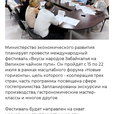
Министерство экономического развития
планирует провести международный
фестиваль «Вкусы народов Забайкалья на
Великом чайном пути». Он пройдёт с 15 по 22
июля в рамках масштабного форума «Новые
горизонты», цель которого - кооперация трех
стран, часть программы посвящена сфере
гостеприимства. Запланированы экскурсии на
производства, гастрономические мастер-
классы и многое другое.
Фестиваль будет направлен на охват