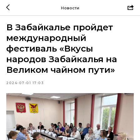
Новости
В Забайкалье пройдет
международный
фестиваль «Вкусы
народов Забайкалья на
Великом чайном пути»
2024-07-01 17:03