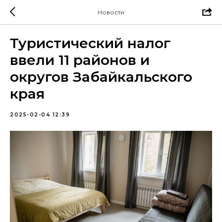
Новости
Туристический налог
ввели 11 районов и
округов Забайкальского
края
2025-02-04 12:39