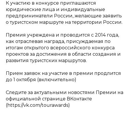
К участию в конкурсе приглашаются
юридические лица и индивидуальные
предприниматели России, желающие заявить
о туристском маршруте на территории России.
Премия учреждена и проводится с 2014 года,
как отраслевая награда, присуждаемая по
итогам открытого всероссийского конкурса
проектов за достижения в области создания и
развития туристских маршрутов.
Прием заявок на участие в премии продлится
до 1 октября (включительно)
Cледите за актуальными новостями Премии на
официальной странице ВКонтакте
(https://vk.com/tourawards)