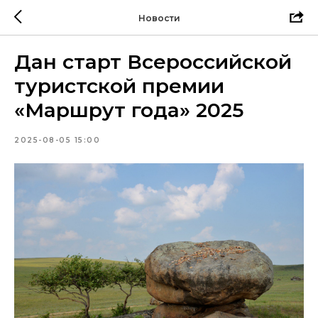
Новости
Дан старт Всероссийской
туристской премии
«Маршрут года» 2025
2025-08-05 15:00