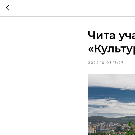
Чита уч
«Культу
2024-10-03 15:27