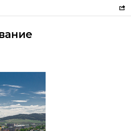
звание