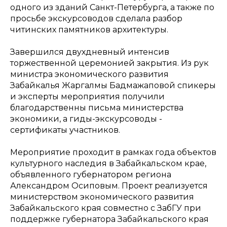
одного из зданий Санкт-Петербурга, а также по
просьбе экскурсоводов сделала разбор
читинских памятников архитектуры.
Завершился двухдневный интенсив
торжественной церемонией закрытия. Из рук
министра экономического развития
Забайкалья Жаргалмы Бадмажаповой спикеры
и эксперты мероприятия получили
благодарственны письма министерства
экономики, а гиды-экскурсоводы -
сертификаты участников.
Мероприятие проходит в рамках года объектов
культурного наследия в Забайкальском крае,
объявленного губернатором региона
Александром Осиповым. Проект реализуется
министерством экономического развития
Забайкальского края совместно с ЗабГУ при
поддержке губернатора Забайкальского края