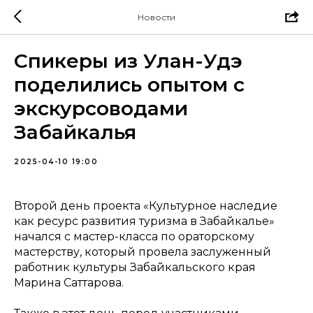
Новости
Спикеры из Улан-Удэ
поделились опытом с
экскурсоводами
Забайкалья
2025-04-10 19:00
Второй день проекта «Культурное наследие
как ресурс развития туризма в Забайкалье»
начался с мастер-класса по ораторскому
мастерству, который провела заслуженный
работник культуры Забайкальского края
Марина Саттарова.