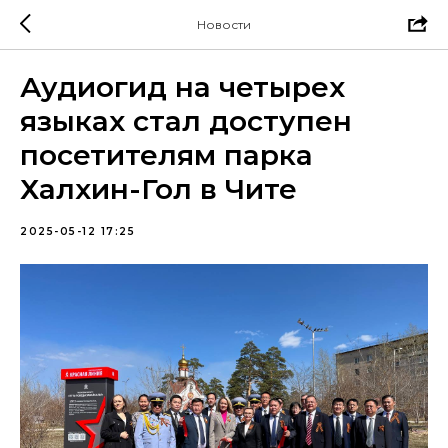
Новости
Аудиогид на четырех
языках стал доступен
посетителям парка
Халхин-Гол в Чите
2025-05-12 17:25