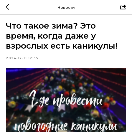
Новости
Что такое зима? Это
время, когда даже у
взрослых есть каникулы!
2024-12-11 12:35