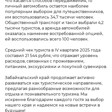
Что касается способов передвижения, то
личный автомобиль остается наиболее
популярным выбором для путешественников,
им воспользовались 34,7 тысячи человек.
Общественный транспорт и такси выбрали 4,2
тысячи туристов, а аренда автомобилей
оказалась наименее востребованной опцией,
ей воспользовались всего 100 человек.
Средний чек туриста в IV квартале 2025 года
составил 21 544 рубля, что отражает уровень
расходов, связанных с проживанием,
питанием, экскурсиями и покупкой сувениров.
Забайкальский край продолжает активно
развиваться как туристическое направление,
предлагая разнообразные возможности для
отдыха и познавательного туризма. Мы
искренне благодарим каждого гостя за выбор
нашего края и надеемся на новые встречи в
будущем!