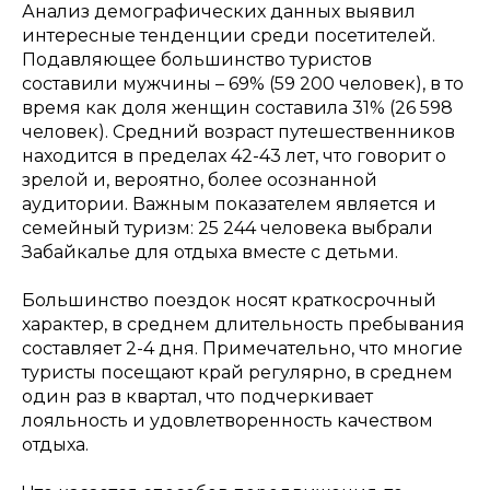
Анализ демографических данных выявил
интересные тенденции среди посетителей.
Подавляющее большинство туристов
составили мужчины – 69% (59 200 человек), в то
время как доля женщин составила 31% (26 598
человек). Средний возраст путешественников
находится в пределах 42-43 лет, что говорит о
зрелой и, вероятно, более осознанной
аудитории. Важным показателем является и
семейный туризм: 25 244 человека выбрали
Забайкалье для отдыха вместе с детьми.
Большинство поездок носят краткосрочный
характер, в среднем длительность пребывания
составляет 2-4 дня. Примечательно, что многие
туристы посещают край регулярно, в среднем
один раз в квартал, что подчеркивает
лояльность и удовлетворенность качеством
отдыха.