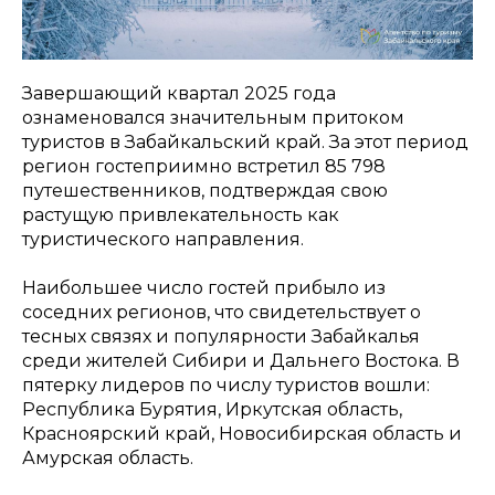
Завершающий квартал 2025 года
ознаменовался значительным притоком
туристов в Забайкальский край. За этот период
регион гостеприимно встретил 85 798
путешественников, подтверждая свою
растущую привлекательность как
туристического направления.
Наибольшее число гостей прибыло из
соседних регионов, что свидетельствует о
тесных связях и популярности Забайкалья
среди жителей Сибири и Дальнего Востока. В
пятерку лидеров по числу туристов вошли:
Республика Бурятия, Иркутская область,
Красноярский край, Новосибирская область и
Амурская область.