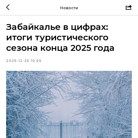
Новости
Забайкалье в цифрах:
итоги туристического
сезона конца 2025 года
2025-12-25 10:56