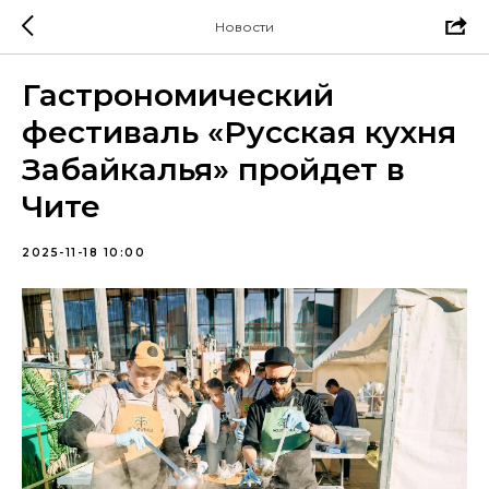
Новости
Гастрономический
фестиваль «Русская кухня
Забайкалья» пройдет в
Чите
2025-11-18 10:00