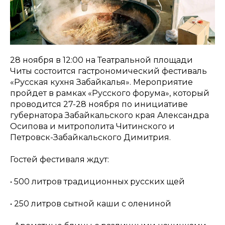
28 ноября в 12:00 на Театральной площади
Читы состоится гастрономический фестиваль
«Русская кухня Забайкалья». Мероприятие
пройдет в рамках «Русского форума», который
проводится 27-28 ноября по инициативе
губернатора Забайкальского края Александра
Осипова и митрополита Читинского и
Петровск-Забайкальского Димитрия.
Гостей фестиваля ждут:
• 500 литров традиционных русских щей
• 250 литров сытной каши с олениной