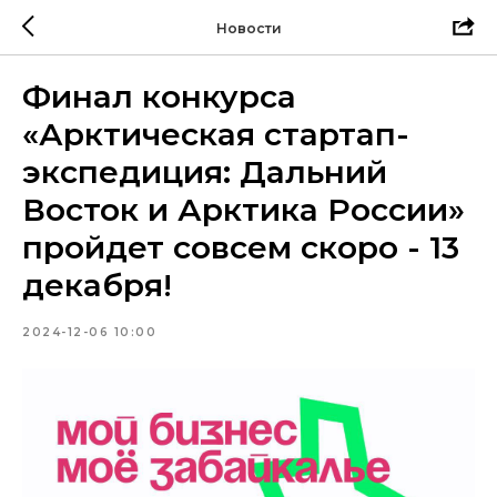
Новости
Финал конкурса
«Арктическая стартап-
экспедиция: Дальний
Восток и Арктика России»
пройдет совсем скоро - 13
декабря!
2024-12-06 10:00