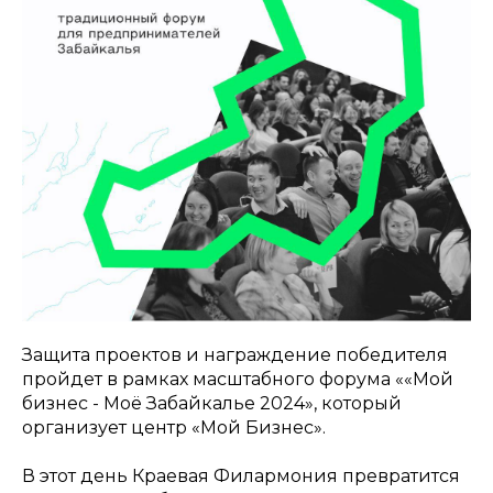
Защита проектов и награждение победителя
пройдет в рамках масштабного форума ««Мой
бизнес - Моё Забайкалье 2024», который
организует центр «Мой Бизнес».
В этот день Краевая Филармония превратится