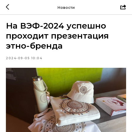
Новости
На ВЭФ-2024 успешно
проходит презентация
этно-бренда
2024-09-05 10:04