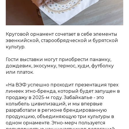
Круговой орнамент сочетает в себе элементы
эвенкийской, старообрядческой и бурятской
культур.
Гости выставки могут приобрести панамку,
дождевик, экосумку, термос, худи, футболку
или платок.
«
На ВЭФ успешно проходит презентация трех
линеек этно-бренда, который будет запущен в
продажу в 2025-м году. Забайкалье - это
колыбель цивилизаций, и мы впервые
разработали в регионе брендированную
продукцию, объединяющую три культуры в
одном орнаменте. Этно-мерч пользуется