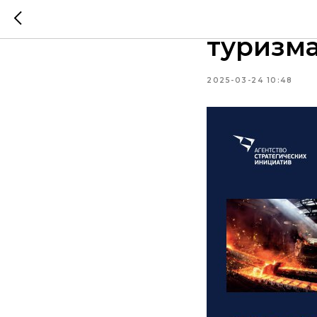
Путеше
туризма
2025-03-24 10:48