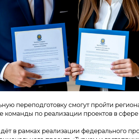
ную переподготовку смогут пройти регион
е команды по реализации проектов в сфере 
дёт в рамках реализации федерального пр