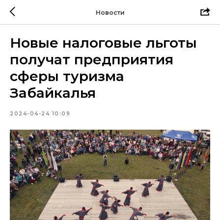
Новости
Новые налоговые льготы
получат предприятия
сферы туризма
Забайкалья
2024-04-24 10:09