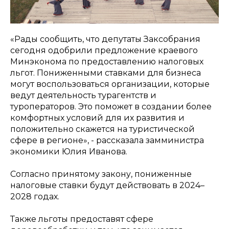
«
Рады сообщить, что депутаты Заксобрания
сегодня одобрили предложение краевого
Минэконома по предоставлению налоговых
льгот. Пониженными ставками для бизнеса
могут воспользоваться организации, которые
ведут деятельность турагентств и
туроператоров. Это поможет в создании более
комфортных условий для их развития и
положительно скажется на туристической
сфере в регионе
», - рассказала замминистра
экономики Юлия Иванова.
Согласно принятому закону, пониженные
налоговые ставки будут действовать в 2024–
2028 годах.
Также льготы предоставят сфере