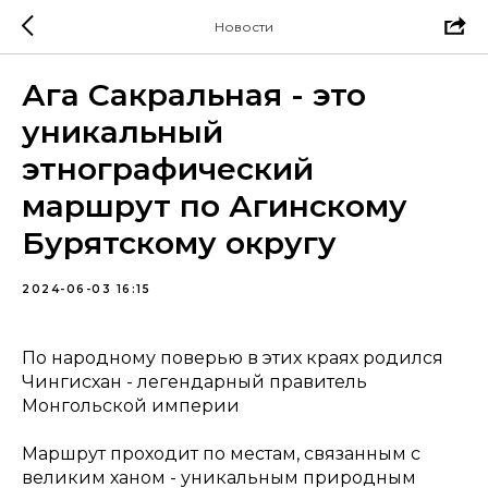
Новости
Ага Сакральная - это
уникальный
этнографический
маршрут по Агинскому
Бурятскому округу
2024-06-03 16:15
По народному поверью в этих краях родился
Чингисхан - легендарный правитель
Монгольской империи
Маршрут проходит по местам, связанным с
великим ханом - уникальным природным