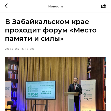
Новости
В Забайкальском крае
проходит форум «Место
памяти и силы»
2025-04-16 12:00