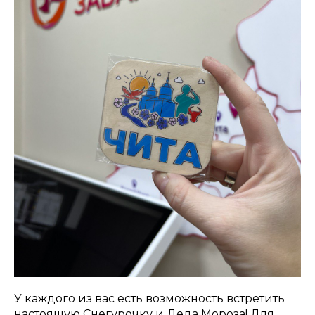
У каждого из вас есть возможность встретить
настоящую Снегурочку и Деда Мороза! Для