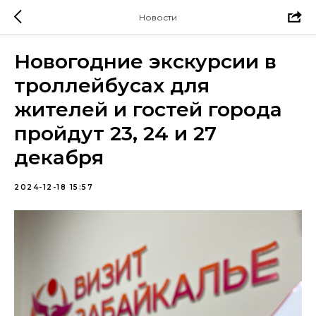
Новости
Новогодние экскурсии в
троллейбусах для
жителей и гостей города
пройдут 23, 24 и 27
декабря
2024-12-18 15:57