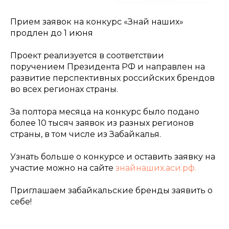
Прием заявок на конкурс «Знай наших»
продлен до 1 июня
Проект реализуется в соответствии
поручением Президента РФ и направлен на
развитие перспективных российских брендов
во всех регионах страны.
За полтора месяца на конкурс было подано
более 10 тысяч заявок из разных регионов
страны, в том числе из Забайкалья.
Узнать больше о конкурсе и оставить заявку на
участие можно на сайте
знайнаших.аси.рф.
Приглашаем забайкальские бренды заявить о
себе!