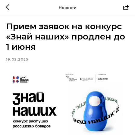
Новости
Прием заявок на конкурс
«Знай наших» продлен до
1 июня
19.05.2025