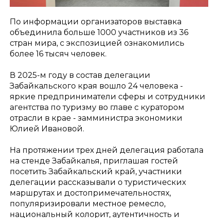
По информации организаторов выставка
объединила больше 1000 участников из 36
стран мира, с экспозицией ознакомились
более 16 тысяч человек.
В 2025-м году в состав делегации
Забайкальского края вошло 24 человека -
яркие предприниматели сферы и сотрудники
агентства по туризму во главе с куратором
отрасли в крае - замминистра экономики
Юлией Ивановой.
На протяжении трех дней делегация работала
на стенде Забайкалья, приглашая гостей
посетить Забайкальский край, участники
делегации рассказывали о туристических
маршрутах и достопримечательностях,
популяризировали местное ремесло,
национальный колорит, аутентичность и