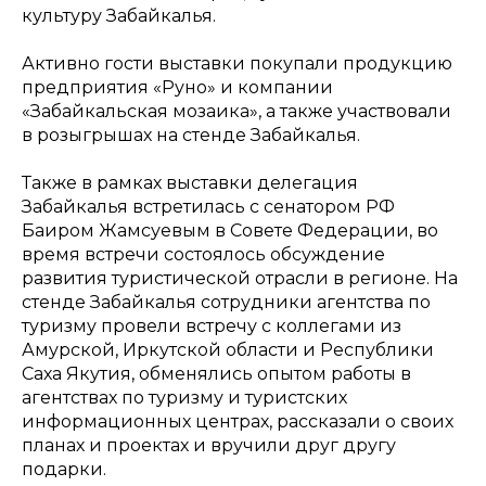
культуру Забайкалья.
Активно гости выставки покупали продукцию
предприятия «Руно» и компании
«Забайкальская мозаика», а также участвовали
в розыгрышах на стенде Забайкалья.
Также в рамках выставки делегация
Забайкалья встретилась с сенатором РФ
Баиром Жамсуевым в Совете Федерации, во
время встречи состоялось обсуждение
развития туристической отрасли в регионе. На
стенде Забайкалья сотрудники агентства по
туризму провели встречу с коллегами из
Амурской, Иркутской области и Республики
Саха Якутия, обменялись опытом работы в
агентствах по туризму и туристских
информационных центрах, рассказали о своих
планах и проектах и вручили друг другу
подарки.