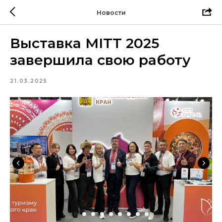
Новости
Выставка MITT 2025
завершила свою работу
21.03.2025