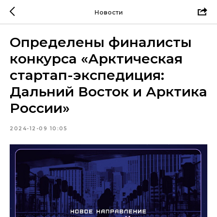
Новости
Определены финалисты
конкурса «Арктическая
стартап-экспедиция:
Дальний Восток и Арктика
России»
2024-12-09 10:05