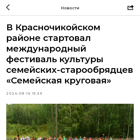
Новости
В Красночикойском
районе стартовал
международный
фестиваль культуры
семейских-старообрядцев
«Семейская круговая»
2024-08-16 15:59