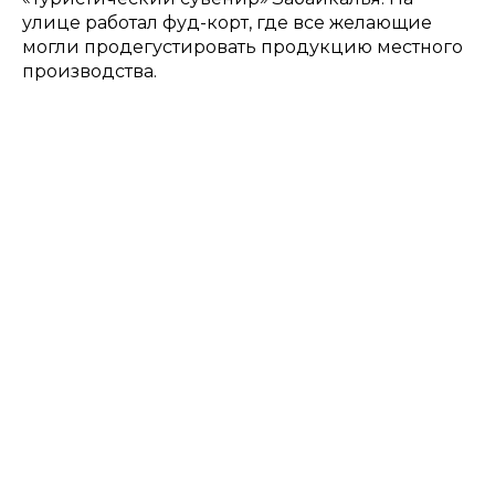
улице работал фуд-корт, где все желающие
могли продегустировать продукцию местного
производства.