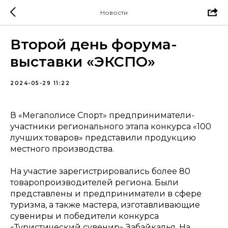
Новости
Второй день форума-
выставки «ЭКСПО»
2024-05-29 11:22
В «Мегаполисе Спорт» предприниматели-
участники регионального этапа конкурса «100
лучших товаров» представили продукцию
местного производства.
На участие зарегистрировались более 80
товаропроизводителей региона. Были
представлены и предприниматели в сфере
туризма, а также мастера, изготавливающие
сувениры и победители конкурса
«Туристический сувенир» Забайкалья. На