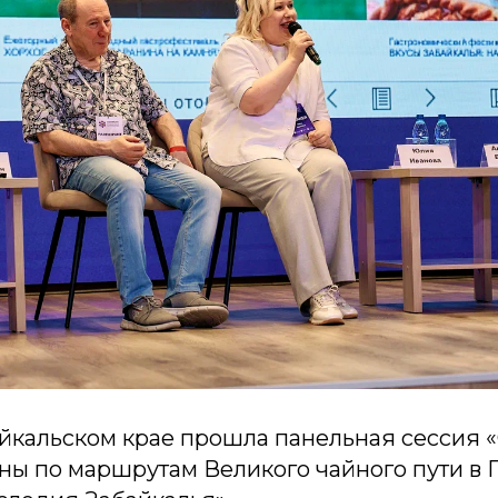
айкальском крае прошла панельная сессия
ны по маршрутам Великого чайного пути в 