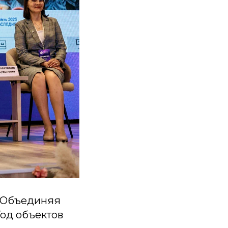
 «Объединяя
Год объектов