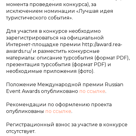
момента проведения конкурса), за
исключением номинации «Лучшая идея
туристического события».
Для участия в конкурсе необходимо
зарегистрироваться на официальной
Интернет-площадке премии http://award.rea-
awards.ru/ и разместить конкурсные
материалы: описание турсобытия (формат PDF),
презентация турсобытия (формат PDF) и
необходимые приложения (фото).
Положение Международной премии Russian
Event Awards опубликовано
по ссылке
.
Рекомендации по оформлению проекта
опубликованы
по ссылке
.
Регистрационный взнос за участие в конкурсе
отсутствует.