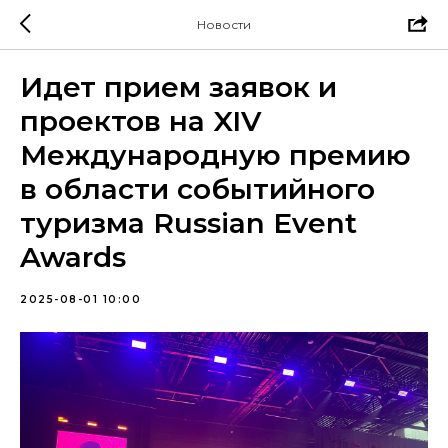
Новости
Идет прием заявок и
проектов на XIV
Международную премию
в области событийного
туризма Russian Event
Awards
2025-08-01 10:00