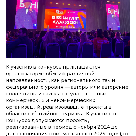
К участию в конкурсе приглашаются
организаторы событий различной
направленности, как регионального, так и
федерального уровня — авторы или авторские
коллективы из числа государственных,
коммерческих и некоммерческих
организаций, реализовавшие проекты в
области событийного туризма. К участию в
конкурсе допускаются проекты,
реализованные в период с ноября 2024 до
даты окончания приема заявок в 2025 году (до