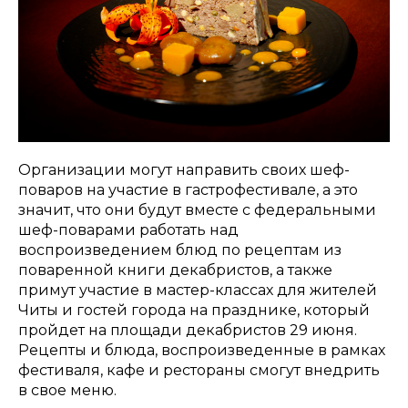
Организации могут направить своих шеф-
поваров на участие в гастрофестивале, а это
значит, что они будут вместе с федеральными
шеф-поварами работать над
воспроизведением блюд по рецептам из
поваренной книги декабристов, а также
примут участие в мастер-классах для жителей
Читы и гостей города на празднике, который
пройдет на площади декабристов 29 июня.
Рецепты и блюда, воспроизведенные в рамках
фестиваля, кафе и рестораны смогут внедрить
в свое меню.