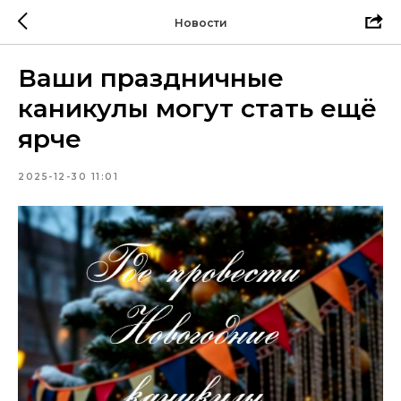
Новости
Ваши праздничные
каникулы могут стать ещё
ярче
2025-12-30 11:01