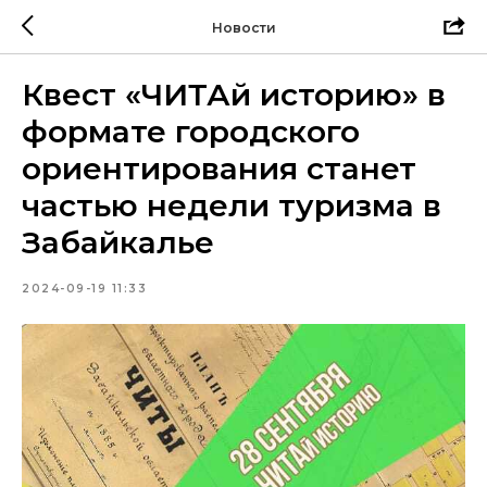
Новости
Квест «ЧИТАй историю» в
формате городского
ориентирования станет
частью недели туризма в
Забайкалье
2024-09-19 11:33