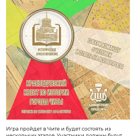
Игра пройдет в Чите и будет состоять из
нескольких этапов. Участники должны будут