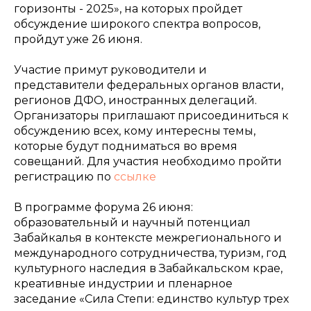
горизонты - 2025», на которых пройдет
обсуждение широкого спектра вопросов,
пройдут уже 26 июня.
Участие примут руководители и
представители федеральных органов власти,
регионов ДФО, иностранных делегаций.
Организаторы приглашают присоединиться к
обсуждению всех, кому интересны темы,
которые будут подниматься во время
совещаний. Для участия необходимо пройти
регистрацию по
ссылке
В программе форума 26 июня:
образовательный и научный потенциал
Забайкалья в контексте межрегионального и
международного сотрудничества, туризм, год
культурного наследия в Забайкальском крае,
креативные индустрии и пленарное
заседание «Сила Степи: единство культур трех