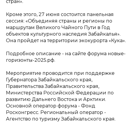
стран».
Кроме этого, 27 июня состоится панельная
сессия: «Объединяя страны и регионы по
маршрутам Великого Чайного Пути в Год
объектов культурного наследия Забайкалья».
Она пройдет на территории экокурорта «Кука».
Подробное описание - на сайте форума новые-
горизонты-2025.рф.
Мероприятие проводится при поддержке
Губернатора Забайкальского края,
Правительства Забайкальского края,
Министерства Российской Федерации по
развитию Дальнего Востока и Арктики.
Основной оператор форума - Фонд
Росконгресс. Региональный оператор -
Агентство по туризму Забайкальского края.