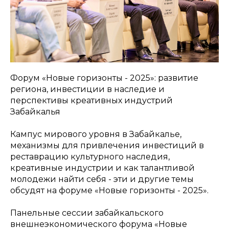
Форум «Новые горизонты - 2025»: развитие
региона, инвестиции в наследие и
перспективы креативных индустрий
Забайкалья
Кампус мирового уровня в Забайкалье,
механизмы для привлечения инвестиций в
реставрацию культурного наследия,
креативные индустрии и как талантливой
молодежи найти себя - эти и другие темы
обсудят на форуме «Новые горизонты - 2025».
Панельные сессии забайкальского
внешнеэкономического форума «Новые