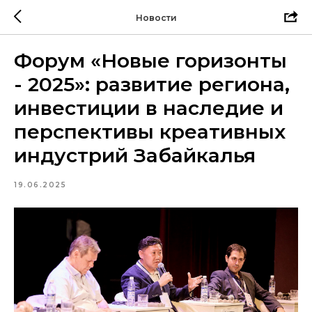
Новости
Форум «Новые горизонты
- 2025»: развитие региона,
инвестиции в наследие и
перспективы креативных
индустрий Забайкалья
19.06.2025