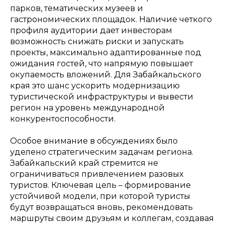
парков, тематических музеев и
гастрономических площадок. Наличие четкого
профиля аудитории дает инвесторам
возможность снижать риски и запускать
проекты, максимально адаптированные под
ожидания гостей, что напрямую повышает
окупаемость вложений. Для Забайкальского
края это шанс ускорить модернизацию
туристической инфраструктуры и вывести
регион на уровень международной
конкурентоспособности.
Особое внимание в обсуждениях было
уделено стратегическим задачам региона.
Забайкальский край стремится не
ограничиваться привлечением разовых
туристов. Ключевая цель – формирование
устойчивой модели, при которой туристы
будут возвращаться вновь, рекомендовать
маршруты своим друзьям и коллегам, создавая