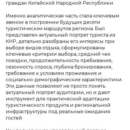
граждан Китайской Народной Республики.
Именно аналитическая часть стала ключевым
звеном в построении будущих десяти
туристических маршрутов региона. Был
представлен актуальный портрет туриста из
КНР, детально разобраны его интересы при
выборе видов отдыха, сформулированы
ключевые критерии выбора, средний чек
поездки, продолжительность пребывания,
сезонность спроса, глубина бронирования,
требования к условиям проживания и
социально-демографические характеристики.
Эти данные позволяют не просто понять
актуальный портрет аудитории, но и дают
инструмент для практической адаптации
туристического продукта и региональной
инфраструктуры под реальные ожидания
гостей.