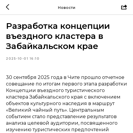
Новости
Разработка концепции
въездного кластера в
Забайкальском крае
2025-10-01 16:10
30 сентября 2025 года в Чите прошло отчетное
совещание по итогам первого этапа разработки
Концепции въездного туристического
кластера Забайкальского края с включением
объектов культурного наследия в маршрут
«Великий чайный путь». Центральным
событием стало представление результатов
анализа целевой аудитории, посвященного
изучению туристических предпочтений