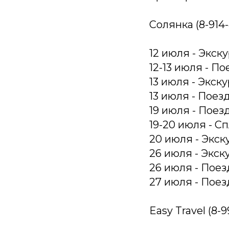
Солянка (8-914-
12 июля - Экск
12-13 июля - П
13 июля - Экск
13 июля - Поез
19 июля - Поез
19-20 июля - С
20 июля - Экс
26 июля - Экск
26 июля - Поез
27 июля - Поез
Easy Travel (8-9