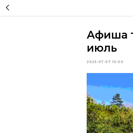
Афиша т
июль
2025-07-07 10:00