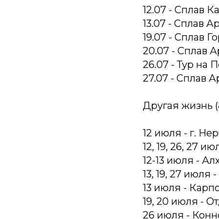
12.07 - Сплав 
13.07 - Сплав А
19.07 - Сплав 
20.07 - Сплав 
26.07 - Тур на
27.07 - Сплав 
Другая жизнь (8
12 июля - г. Не
12, 19, 26, 27 и
12-13 июля - Ал
13, 19, 27 июля
13 июля - Карп
19, 20 июля - 
26 июля - Конн