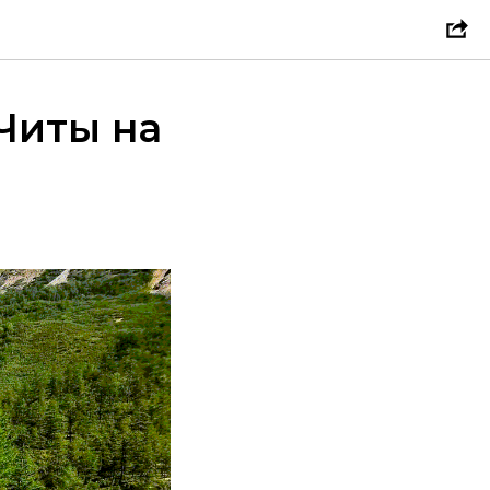
Читы на