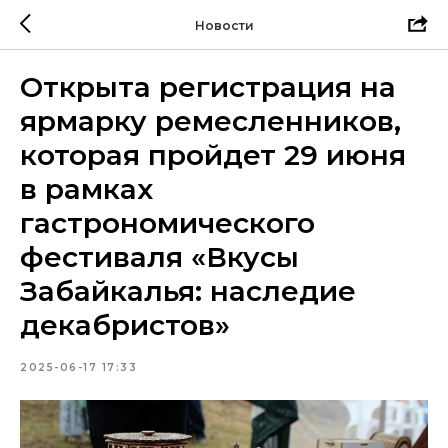
Новости
Открыта регистрация на
ярмарку ремесленников,
которая пройдет 29 июня
в рамках
гастрономического
фестиваля «Вкусы
Забайкалья: наследие
декабристов»
2025-06-17 17:33