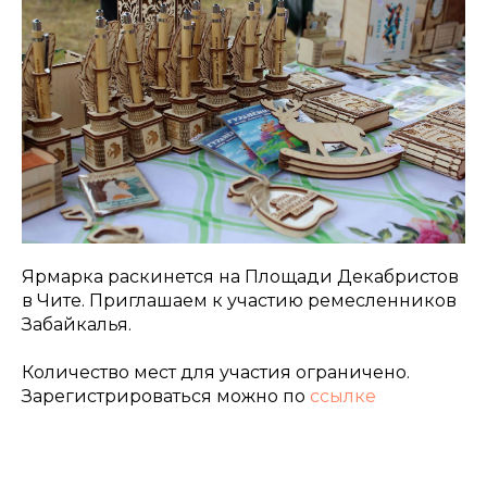
Ярмарка раскинется на Площади Декабристов
в Чите. Приглашаем к участию ремесленников
Забайкалья.
Количество мест для участия ограничено.
Зарегистрироваться можно по
ссылке