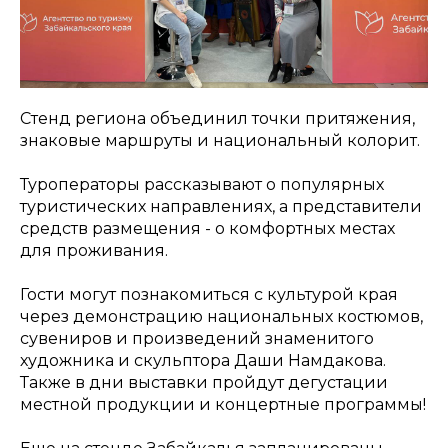
Стенд региона объединил точки притяжения,
знаковые маршруты и национальный колорит.
Туроператоры рассказывают о популярных
туристических направлениях, а представители
средств размещения - о комфортных местах
для проживания.
Гости могут познакомиться с культурой края
через демонстрацию национальных костюмов,
сувениров и произведений знаменитого
художника и скульптора Даши Намдакова.
Также в дни выставки пройдут дегустации
местной продукции и концертные программы!