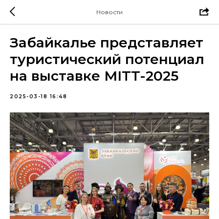
Новости
Забайкалье представляет
туристический потенциал
на выставке MITT-2025
2025-03-18 16:48