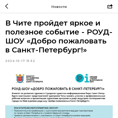
Новости
В Чите пройдет яркое и
полезное событие - РОУД-
ШОУ «Добро пожаловать
в Санкт-Петербург!»
2024-10-17 15:52