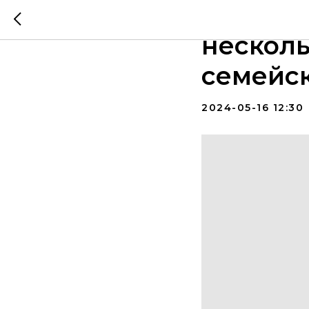
Пригла
несколь
семейс
2024-05-16 12:30