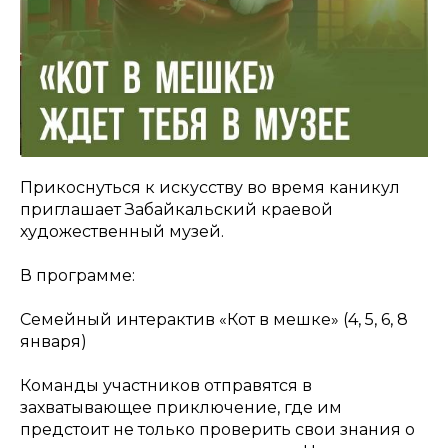
Прикоснуться к искусству во время каникул
приглашает Забайкальский краевой
художественный музей.
В программе:
Семейный интерактив «Кот в мешке» (4, 5, 6, 8
января)
Команды участников отправятся в
захватывающее приключение, где им
предстоит не только проверить свои знания о