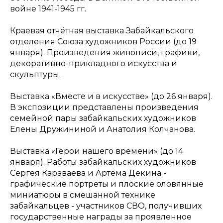
войне 1941-1945 гг.
Краевая отчётная выставка Забайкальского
отделения Союза художников России (до 19
января). Произведения живописи, графики,
декоративно-прикладного искусства и
скульптуры.
Выставка «Вместе и в искусстве» (до 26 января).
В экспозиции представлены произведения
семейной пары забайкальских художников
Елены Дружининой и Анатолия Колчанова.
Выставка «Герои нашего времени» (до 14
января). Работы забайкальских художников
Сергея Караваева и Артёма Декина -
графические портреты и плоские оловянные
миниатюры в смешанной технике
забайкальцев - участников СВО, получивших
государственные награды за проявленное