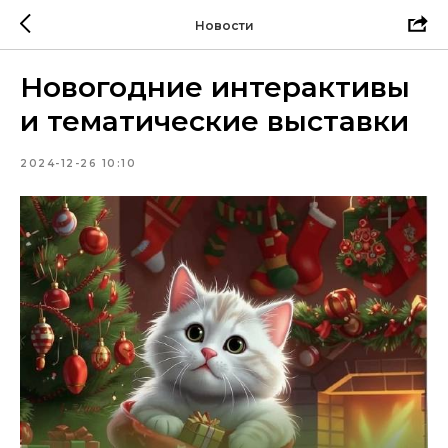
Новости
Новогодние интерактивы
и тематические выставки
2024-12-26 10:10