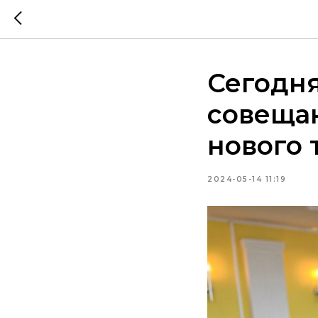
Сегодня
совещан
нового 
2024-05-14 11:19